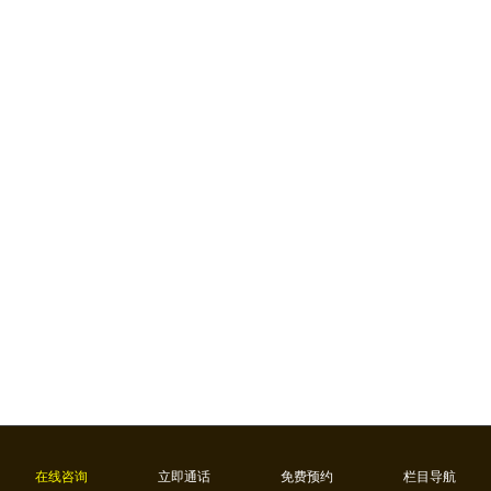
在线咨询
立即通话
免费预约
栏目导航