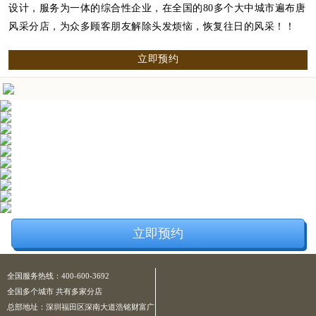
设计，服务为一体的综合性企业，在全国的80多个大中城市遍布唐
风采分店，为众多顾客朋友解除头发烦恼，恢复往日的风采！！
立即预约
立即预约
全国服务热线：400-600-3692
全国多个城市 共有多家分店
总部地址：深圳福田区深南大道浩铭财富广